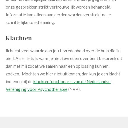
onze gesprekken strikt vertrouwelijk worden behandeld.
Informatie kan alleen aan derden worden verstrekt na je
schriftelijke toestemming.
Klachten
Ik hecht veel waarde aan jou tevredenheid over de hulp die ik
bied. Als er iets is waar je niet tevreden over bent bespreek dit
dan met mij zodat we samen naar een oplossing kunnen
zoeken. Mochten we hier niet uitkomen, dan kun je een klacht
indienen bij de
klachtenfunctionaris van de Nederlandse
Vereniging voor Psychotherapie
(NVP).